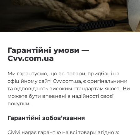
Гарантійні умови —
Cvv.com.ua
Ми гарантуємо, що всі товари, придбані на
офіційному сайті Cvv.com.ua, є оригінальними
та відповідають високим стандартам якості. Ви
можете бути впевнені в надійності своєї
покупки.
Гарантійні зобов’язання
Civivi надає гарантію на всі товари згідно з: