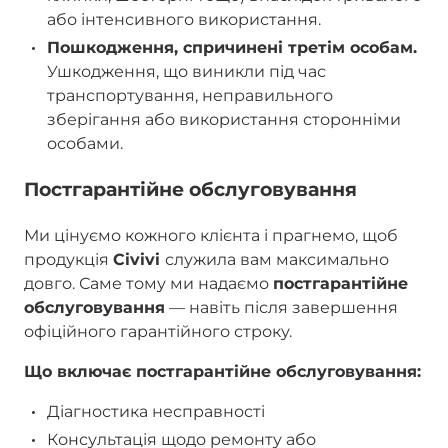
або інтенсивного використання.
Пошкодження, спричинені третім особам.
Ушкодження, що виникли під час
транспортування, неправильного
зберігання або використання сторонніми
особами.
Постгарантійне обслуговування
Ми цінуємо кожного клієнта і прагнемо, щоб
продукція
Civivi
служила вам максимально
довго. Саме тому ми надаємо
постгарантійне
обслуговування
— навіть після завершення
офіційного гарантійного строку.
Що включає постгарантійне обслуговування:
Діагностика несправності
Консультація щодо ремонту або