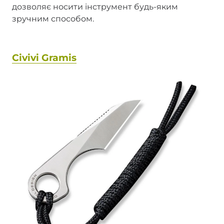
дозволяє носити інструмент будь-яким
зручним способом.
Civivi Gramis