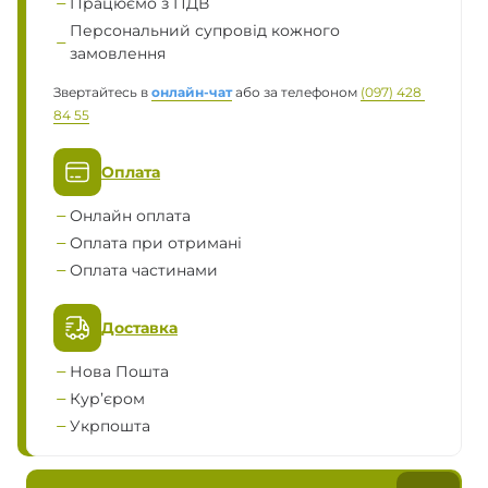
Працюємо з ПДВ
Персональний супровід кожного
замовлення
Звертайтесь в
онлайн-чат
або за телефоном
(097) 428 
84 55
Оплата
Онлайн оплата
Оплата при отримані
Оплата частинами
Доставка
Нова Пошта
Кур’єром
Укрпошта