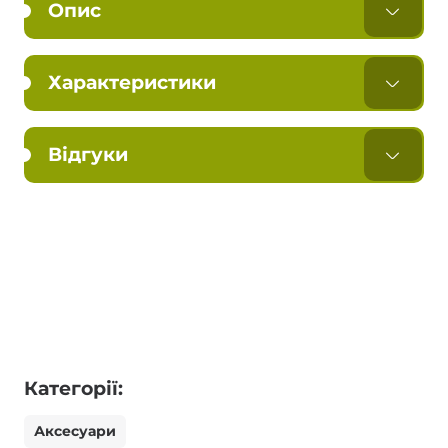
Опис
Характеристики
Відгуки
Категорії:
Аксесуари