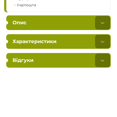
Укрпошта
Опис
Характеристики
Відгуки