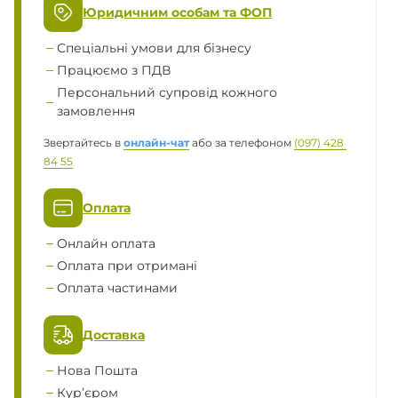
Юридичним особам та ФОП
Спеціальні умови для бізнесу
Працюємо з ПДВ
Персональний супровід кожного
замовлення
Звертайтесь в
онлайн-чат
або за телефоном
(097) 428 
84 55
Оплата
Онлайн оплата
Оплата при отримані
Оплата частинами
Доставка
Нова Пошта
Кур’єром