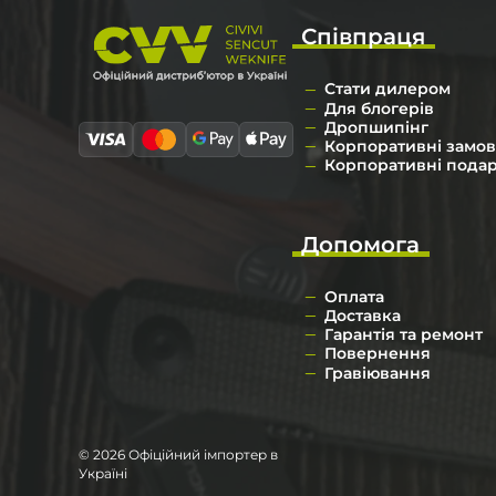
Співпраця
Стати дилером
Для блогерів
Дропшипінг
Корпоративні замо
Корпоративні пода
Допомога
Оплата
Доставка
Гарантія та ремонт
Повернення
Гравіювання
© 2026 Офіційний імпортер в
Україні