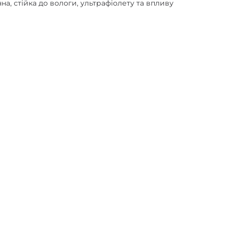
а, стійка до вологи, ультрафіолету та впливу