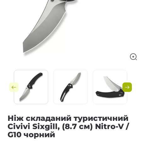
Ніж складаний туристичний
Civivi Sixgill, (8.7 см) Nitro-V /
G10 чорний