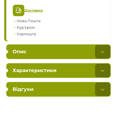
Доставка
Нова Пошта
Кур’єром
Укрпошта
Опис
Характеристики
Відгуки