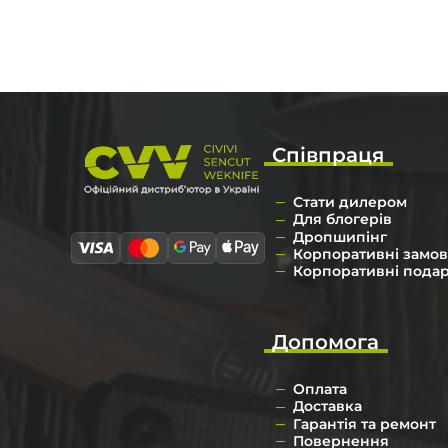
Співпраця
Стати дилером
Для блогерів
Дропшипінг
Корпоративні замо
Корпоративні пода
Допомога
Оплата
Доставка
Гарантія та ремонт
Повернення