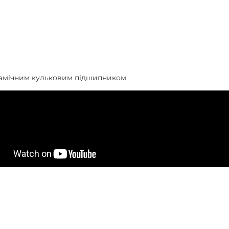
рамічним кульковим підшипником.