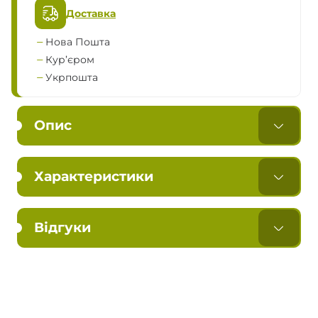
Доставка
Нова Пошта
Кур’єром
Укрпошта
Опис
Характеристики
Відгуки