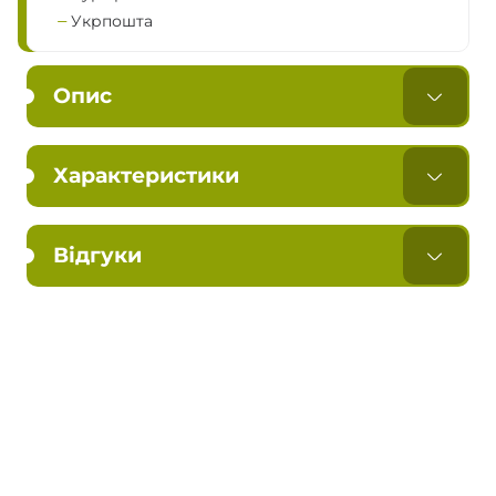
Укрпошта
Опис
Характеристики
Відгуки