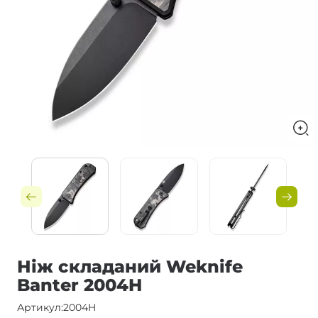
Ніж складаний Weknife
Banter 2004H
Артикул:
2004H