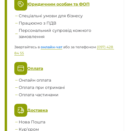
Юридичним особам та ФОП
Спеціальні умови для бізнесу
Працюємо з ПДВ
Персональний супровід кожного
замовлення
Звертайтесь в
онлайн-чат
або за телефоном
(097) 428 
84 55
Оплата
Онлайн оплата
Оплата при отримані
Оплата частинами
Доставка
Нова Пошта
Кур’єром