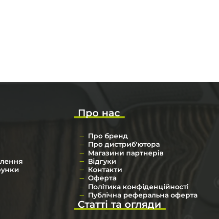
Про нас
Про бренд
Про дистриб'ютора
Магазини партнерів
влення
Відгуки
рунки
Контакти
Оферта
Політика конфіденційності
Публічна реферальна оферта
Статті та огляди