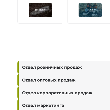
Отдел розничных продаж
Отдел оптовых продаж
Отдел корпоративных продаж
Отдел маркетинга