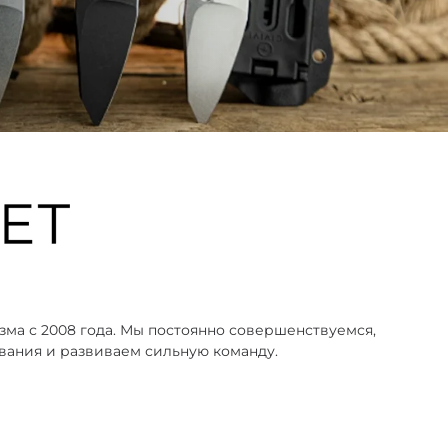
зма с 2008 года. Мы постоянно совершенствуемся,
вания и развиваем сильную команду.