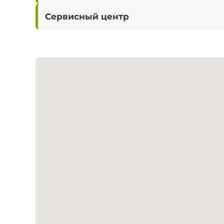
Сервисный центр