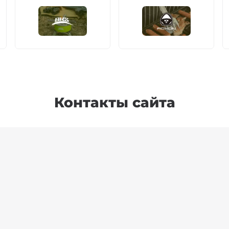
Контакты сайта