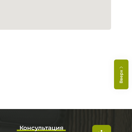
Вверх
Консультация