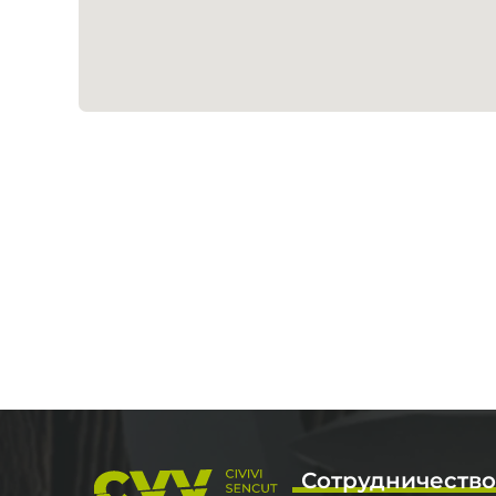
Сотрудничеств