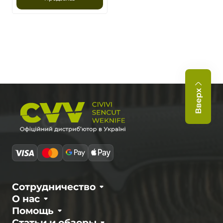
Вверх
Сотрудничество
О нас
Помощь
Статьи и обзоры