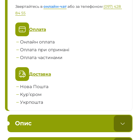
Звертайтесь в
онлайн-чат
або за телефоном
(097) 428 
84 55
Оплата
Онлайн оплата
Оплата при отримані
Оплата частинами
Доставка
Нова Пошта
Кур’єром
Укрпошта
Опис