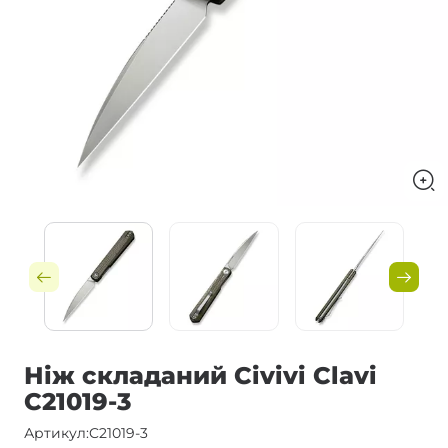
Ніж складаний Civivi Clavi
C21019-3
Артикул:
C21019-3