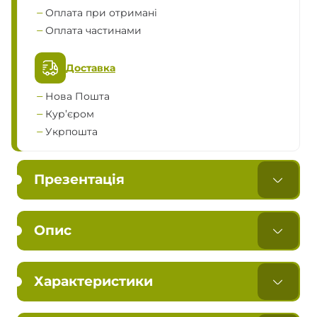
Оплата при отримані
Оплата частинами
Доставка
Нова Пошта
Кур’єром
Укрпошта
Презентація
Опис
Характеристики