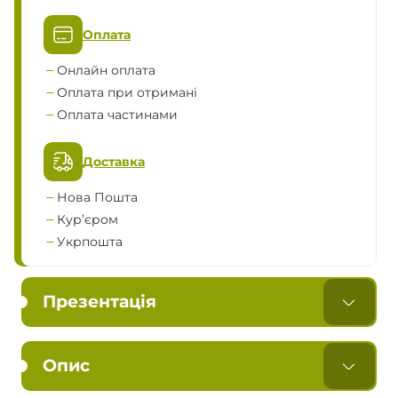
Оплата
Онлайн оплата
Оплата при отримані
Оплата частинами
Доставка
Нова Пошта
Кур’єром
Укрпошта
Презентація
Опис