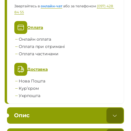
Звертайтесь в
онлайн-чат
або за телефоном
(097) 428 
84 55
Оплата
Онлайн оплата
Оплата при отримані
Оплата частинами
Доставка
Нова Пошта
Кур’єром
Укрпошта
Опис