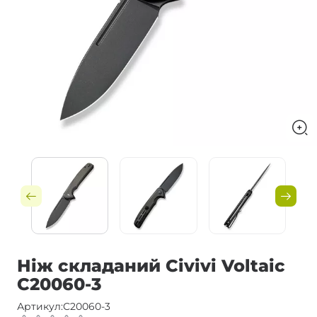
Ніж складаний Civivi Voltaic
C20060-3
Артикул:
C20060-3