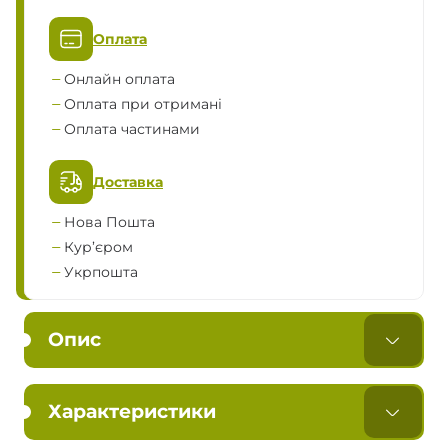
Оплата
Онлайн оплата
Оплата при отримані
Оплата частинами
Доставка
Нова Пошта
Кур’єром
Укрпошта
Опис
Характеристики