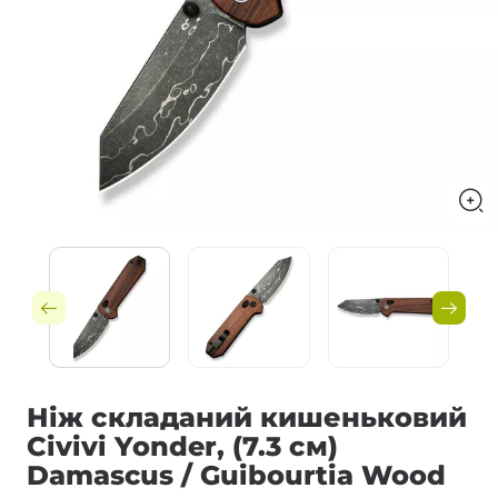
Ніж складаний кишеньковий
Civivi Yonder, (7.3 см)
Damascus / Guibourtia Wood