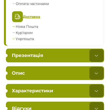
Оплата частинами
Доставка
Нова Пошта
Кур’єром
Укрпошта
Презентація
Опис
Характеристики
Відгуки