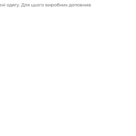
ені одягу. Для цього виробник доповнив