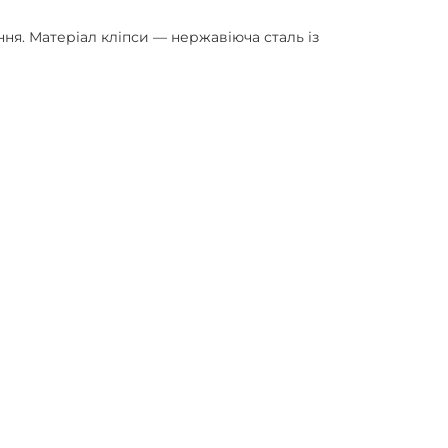
ння. Матеріал кліпси — нержавіюча сталь із