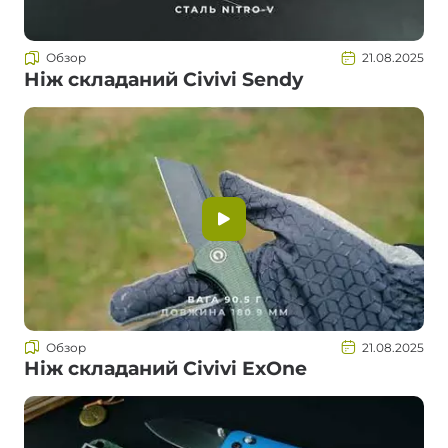
Обзор
21.08.2025
Ніж складаний Civivi Sendy
Обзор
21.08.2025
Ніж складаний Civivi ExOne