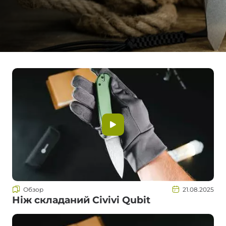
Обзор
21.08.2025
Ніж складаний Civivi Qubit