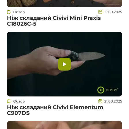
Обзор
21.08.2025
Ніж складаний Civivi Mini Praxis
C18026C-5
Обзор
21.08.2025
Ніж складаний Civivi Elementum
C907DS