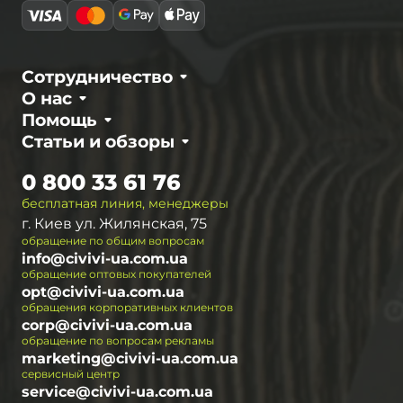
Сотрудничество
О нас
Помощь
Статьи и обзоры
0 800 33 61 76
бесплатная линия, менеджеры
г. Киев ул. Жилянская, 75
обращение по общим вопросам
info@civivi-ua.com.ua
обращение оптовых покупателей
opt@civivi-ua.com.ua
обращения корпоративных клиентов
corp@civivi-ua.com.ua
обращение по вопросам рекламы
marketing@civivi-ua.com.ua
сервисный центр
service@civivi-ua.com.ua