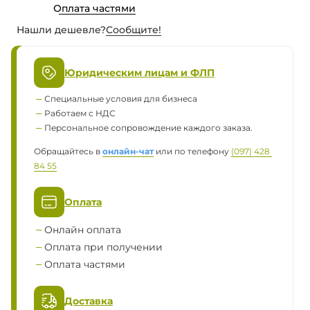
Оплата частями
Нашли дешевле?
Сообщите!
Юридическим лицам и ФЛП
Специальные условия для бизнеса
Работаем с НДС
Персональное сопровождение каждого заказа.
Обращайтесь в
онлайн-чат
или по телефону
(097) 428 
84 55
Оплата
Онлайн оплата
Оплата при получении
Оплата частями
Доставка