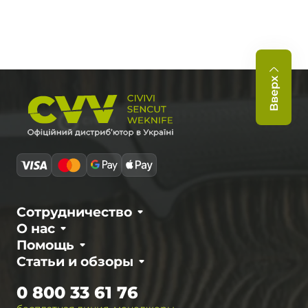
Вверх
Сотрудничество
О нас
Помощь
Статьи и обзоры
0 800 33 61 76