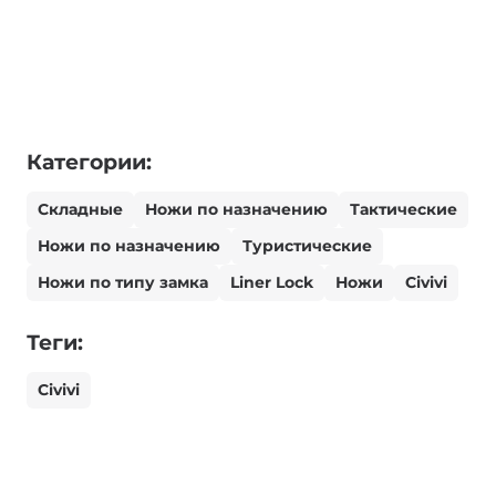
Категории:
Складные
Ножи по назначению
Тактические
Ножи по назначению
Туристические
Ножи по типу замка
Liner Lock
Ножи
Civivi
Теги:
Civivi