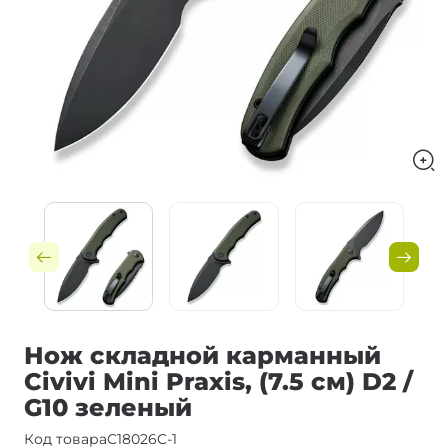
Нож складной карманный
Civivi Mini Praxis, (7.5 см) D2 /
G10 зеленый
Код товара
C18026C-1