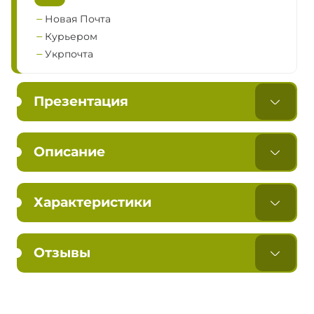
Новая Почта
Курьером
Укрпочта
Презентация
Описание
Характеристики
Отзывы