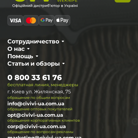
Сотрудничество
О нас
Помощь
Статьи и обзоры
0 800 33 61 76
бесплатная линия, менеджеры
г. Киев ул. Жилянская, 75
обращение по общим вопросам
info@civivi-ua.com.ua
обращение оптовых покупателей
opt@civivi-ua.com.ua
обращения корпоративных клиентов
corp@civivi-ua.com.ua
обращение по вопросам рекламы
marketing@civivi-ua.com.ua