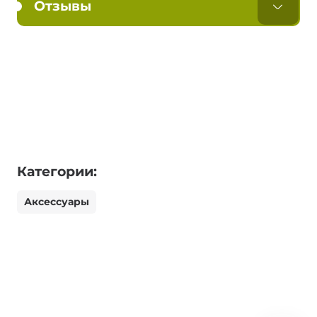
Отзывы
Категории:
Аксессуары