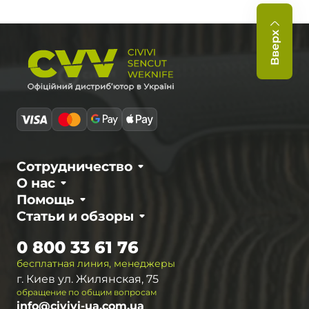
Вверх
Сотрудничество
О нас
Помощь
Статьи и обзоры
0 800 33 61 76
бесплатная линия, менеджеры
г. Киев ул. Жилянская, 75
обращение по общим вопросам
info@civivi-ua.com.ua