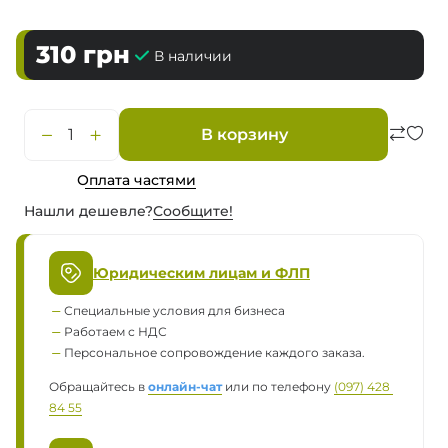
310
грн
В наличии
В корзину
Оплата частями
Нашли дешевле?
Сообщите!
Юридическим лицам и ФЛП
Специальные условия для бизнеса
Работаем с НДС
Персональное сопровождение каждого заказа.
Обращайтесь в
онлайн-чат
или по телефону
(097) 428 
84 55