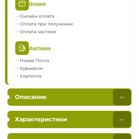
Оплата
Онлайн оплата
Оплата при получении
Оплата частями
Доставка
Новая Почта
Курьером
Укрпочта
Описание
Характеристики