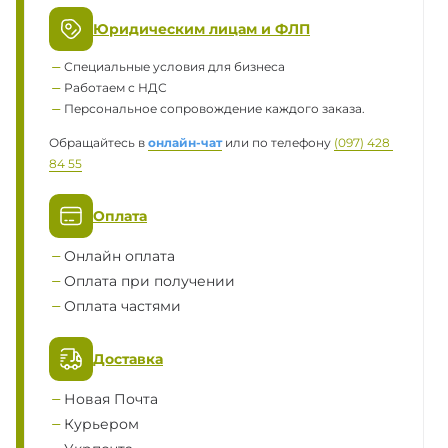
Юридическим лицам и ФЛП
Специальные условия для бизнеса
Работаем с НДС
Персональное сопровождение каждого заказа.
Обращайтесь в
онлайн-чат
или по телефону
(097) 428 
84 55
Оплата
Онлайн оплата
Оплата при получении
Оплата частями
Доставка
Новая Почта
Курьером