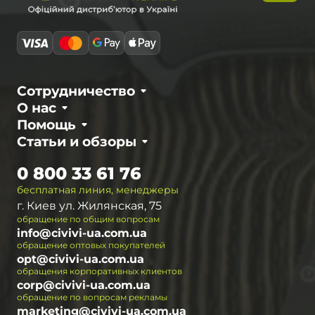
Сотрудничество
О нас
Помощь
Статьи и обзоры
0 800 33 61 76
бесплатная линия, менеджеры
г. Киев ул. Жилянская, 75
обращение по общим вопросам
info@civivi-ua.com.ua
обращение оптовых покупателей
opt@civivi-ua.com.ua
обращения корпоративных клиентов
corp@civivi-ua.com.ua
обращение по вопросам рекламы
marketing@civivi-ua.com.ua