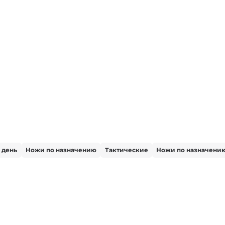
 день
Ножи по назначению
Тактические
Ножи по назначени