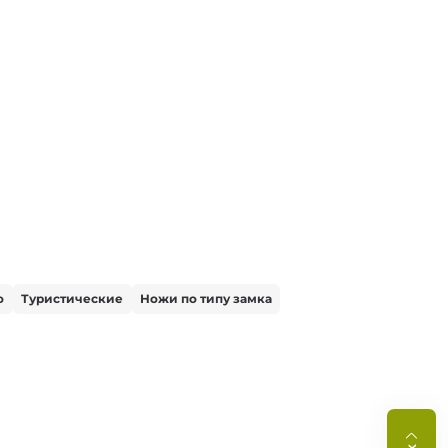
ю
Туристические
Ножи по типу замка