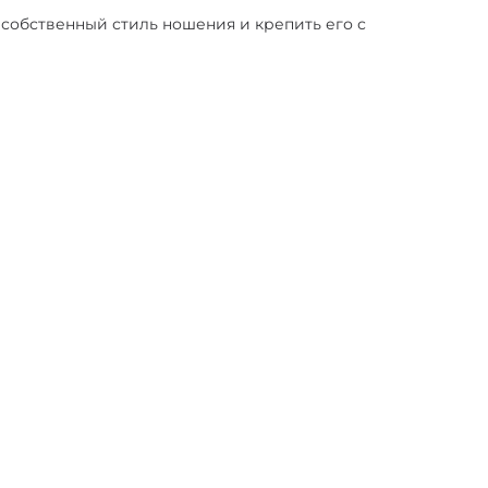
собственный стиль ношения и крепить его с