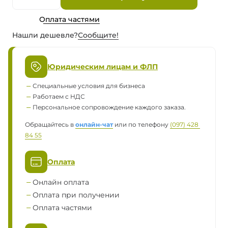
Оплата частями
Нашли дешевле?
Сообщите!
Юридическим лицам и ФЛП
Специальные условия для бизнеса
Работаем с НДС
Персональное сопровождение каждого заказа.
Обращайтесь в
онлайн-чат
или по телефону
(097) 428 
84 55
Оплата
Онлайн оплата
Оплата при получении
Оплата частями