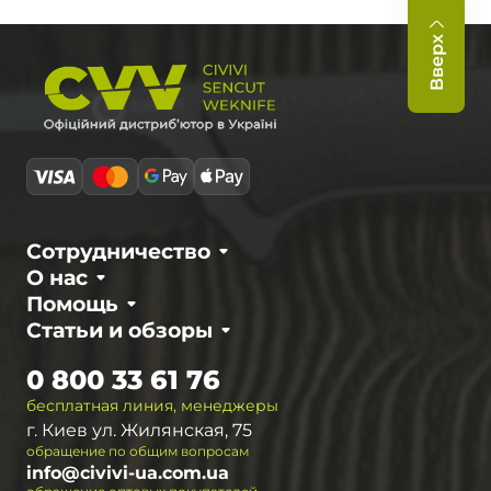
Вверх
Сотрудничество
О нас
Помощь
Статьи и обзоры
0 800 33 61 76
бесплатная линия, менеджеры
г. Киев ул. Жилянская, 75
обращение по общим вопросам
info@civivi-ua.com.ua