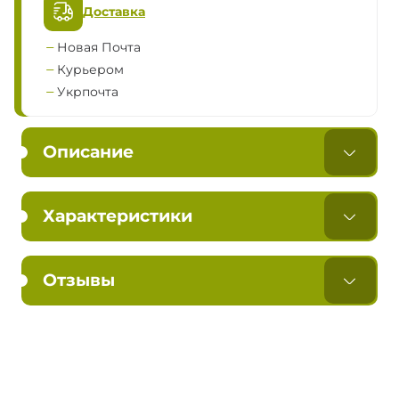
Доставка
Новая Почта
Курьером
Укрпочта
Описание
Характеристики
Отзывы