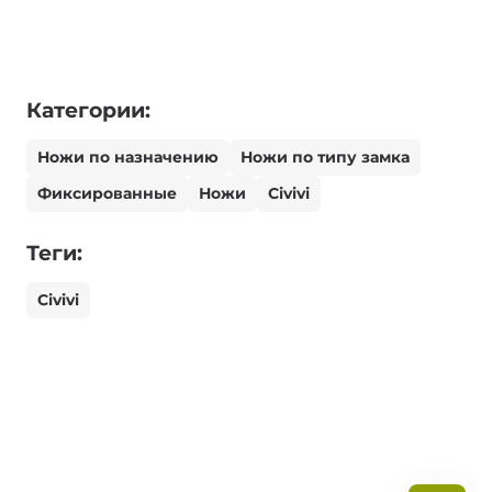
Категории:
Ножи по назначению
Ножи по типу замка
Фиксированные
Ножи
Civivi
Теги:
Civivi