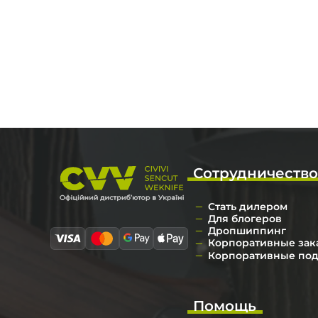
Сотрудничеств
Стать дилером
Для блогеров
Дропшиппинг
Корпоративные зак
Корпоративные по
Помощь