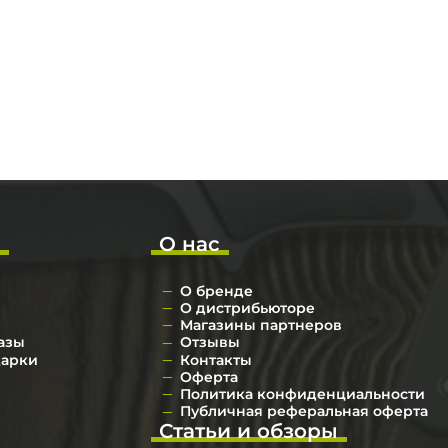
о
О нас
О бренде
О дистрибьюторе
Магазины партнеров
азы
Отзывы
дарки
Контакты
Оферта
Политика конфиденциальности
Публичная реферальная оферта
Статьи и обзоры