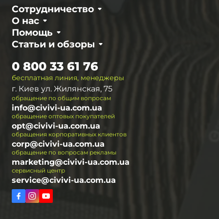
Сотрудничество
О нас
Помощь
Статьи и обзоры
0 800 33 61 76
бесплатная линия, менеджеры
г. Киев ул. Жилянская, 75
обращение по общим вопросам
info@civivi-ua.com.ua
обращение оптовых покупателей
opt@civivi-ua.com.ua
обращения корпоративных клиентов
corp@civivi-ua.com.ua
обращение по вопросам рекламы
marketing@civivi-ua.com.ua
сервисный центр
service@civivi-ua.com.ua