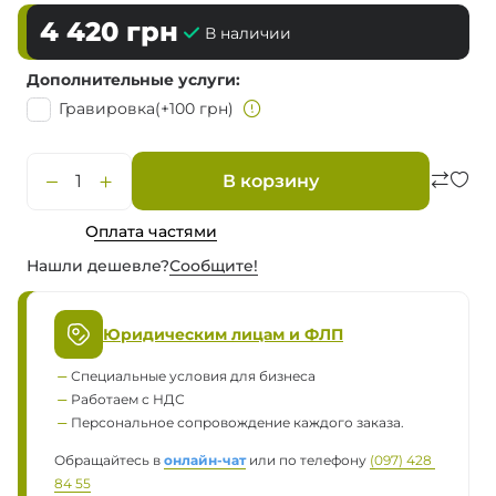
4 420
грн
В наличии
Дополнительные услуги
Гравировка
(+100 грн)
В корзину
Оплата частями
Нашли дешевле?
Сообщите!
Юридическим лицам и ФЛП
Специальные условия для бизнеса
Работаем с НДС
Персональное сопровождение каждого заказа.
Обращайтесь в
онлайн-чат
или по телефону
(097) 428 
84 55