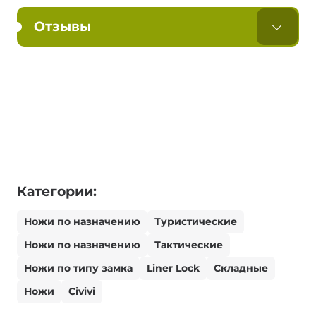
Отзывы
Категории:
Ножи по назначению
Туристические
Ножи по назначению
Тактические
Ножи по типу замка
Liner Lock
Складные
Ножи
Civivi