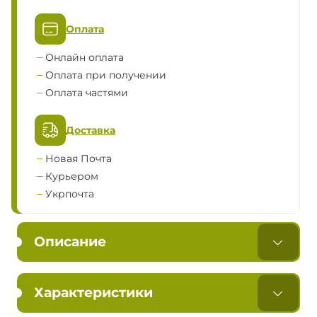
Оплата
Онлайн оплата
Оплата при получении
Оплата частями
Доставка
Новая Почта
Курьером
Укрпочта
Описание
Характеристики