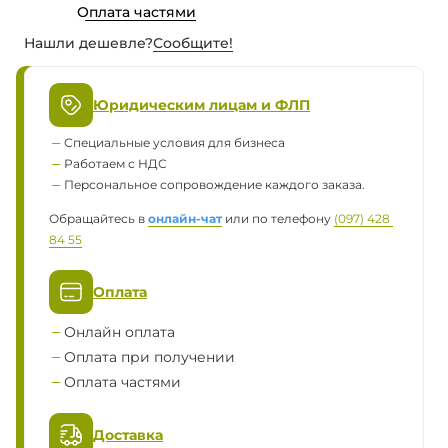
Оплата частями
Нашли дешевле?
Сообщите!
Юридическим лицам и ФЛП
Специальные условия для бизнеса
Работаем с НДС
Персональное сопровождение каждого заказа.
Обращайтесь в
онлайн-чат
или по телефону
(097) 428 
84 55
Оплата
Онлайн оплата
Оплата при получении
Оплата частями
Доставка