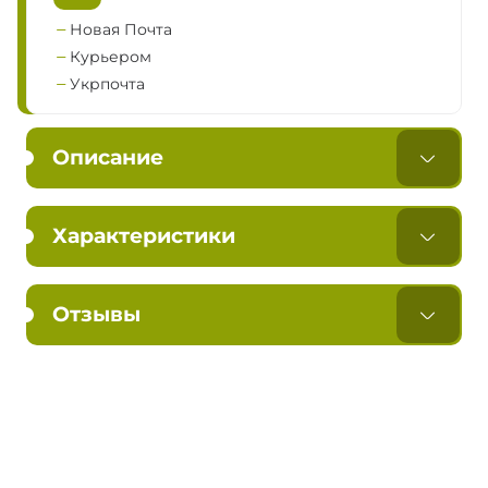
Новая Почта
Курьером
Укрпочта
Описание
Характеристики
Отзывы