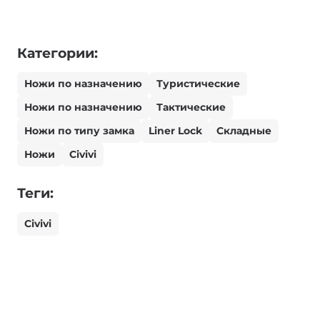
Категории:
Ножи по назначению
Туристические
Ножи по назначению
Тактические
Ножи по типу замка
Liner Lock
Складные
Ножи
Civivi
Теги:
Civivi