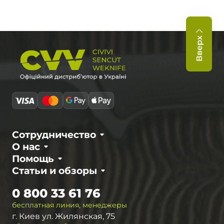
Вверх
Сотрудничество
О нас
Помощь
Статьи и обзоры
0 800 33 61 76
бесплатная линия, менеджеры
г. Киев ул. Жилянская, 75