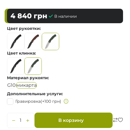
4 840
грн
В наличии
Цвет рукоятки
Цвет клинка
Материал рукояти
G10
микарта
Дополнительные услуги
Гравировка
(+100 грн)
В корзину