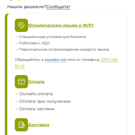
Нашли дешевле?
Сообщите!
Юридическим лицам и ФЛП
Специальные условия для бизнеса
Работаем с НДС
Персональное сопровождение каждого заказа.
Обращайтесь в
онлайн-чат
или по телефону
(097) 428 
84 55
Оплата
Онлайн оплата
Оплата при получении
Оплата частями
Доставка