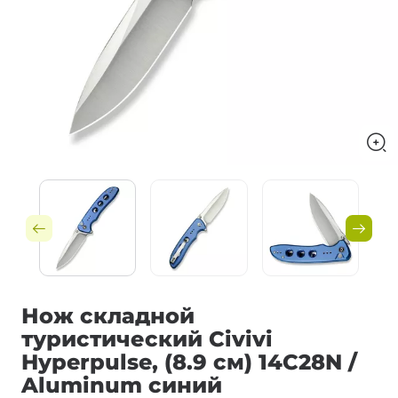
Нож складной
туристический Civivi
Hyperpulse, (8.9 см) 14C28N /
Aluminum синий