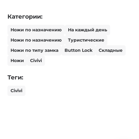
Категории:
Ножи по назначению
На каждый день
Ножи по назначению
Туристические
Ножи по типу замка
Button Lock
Складные
Ножи
Civivi
Теги:
Civivi