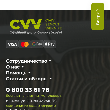
Вверх
Сотрудничество
О нас
Помощь
Статьи и обзоры
0 800 33 61 76
бесплатная линия, менеджеры
г. Киев ул. Жилянская, 75
обращение по общим вопросам