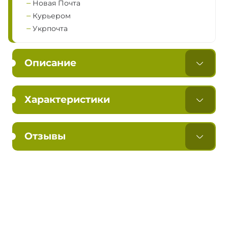
Новая Почта
Курьером
Укрпочта
Описание
Характеристики
Отзывы