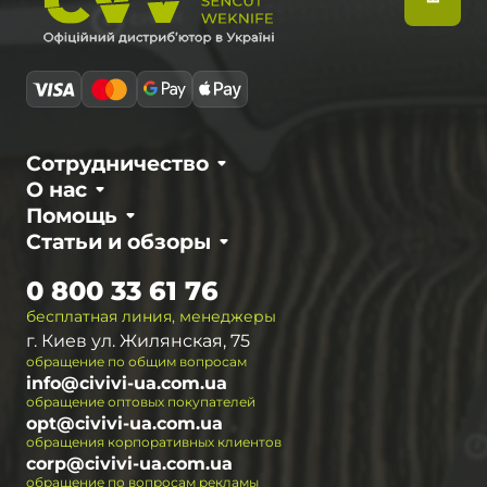
Сотрудничество
О нас
Помощь
Статьи и обзоры
0 800 33 61 76
бесплатная линия, менеджеры
г. Киев ул. Жилянская, 75
обращение по общим вопросам
info@civivi-ua.com.ua
обращение оптовых покупателей
opt@civivi-ua.com.ua
обращения корпоративных клиентов
corp@civivi-ua.com.ua
обращение по вопросам рекламы