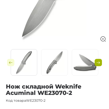
Нож складной Weknife
Acuminal WE23070-2
Код товара
WE23070-2