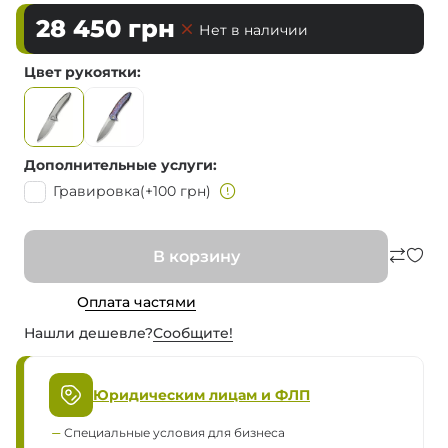
28 450
грн
Нет в наличии
Цвет рукоятки
Дополнительные услуги
Гравировка
(+100 грн)
В корзину
Оплата частями
Нашли дешевле?
Сообщите!
Юридическим лицам и ФЛП
Специальные условия для бизнеса