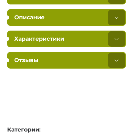
Описание
Характеристики
Отзывы
Категории: