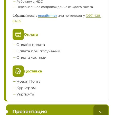
Работаем с НДС
Персональное сопровождение каждого заказа.
Обращайтесь в
онлайн-чат
или по телефону
(097) 428 
84 55
Оплата
Онлайн оплата
Оплата при получении
Оплата частями
Доставка
Новая Почта
Курьером
Укрпочта
Презентация