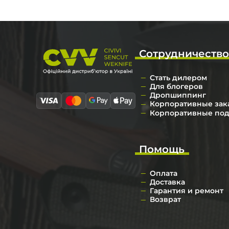
Сотрудничеств
Стать дилером
Для блогеров
Дропшиппинг
Корпоративные зак
Корпоративные по
Помощь
Оплата
Доставка
Гарантия и ремонт
Возврат