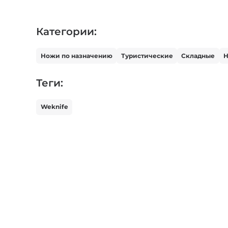
Категории:
Ножи по назначению
Туристические
Складные
Н
Теги:
Weknife