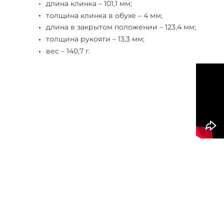
длина клинка – 101,1 мм;
толщина клинка в обухе – 4 мм;
длина в закрытом положении – 123,4 мм;
толщина рукояти – 13,3 мм;
вес – 140,7 г.