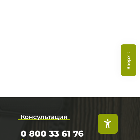
Вверх
Консультация
0 800 33 61 76