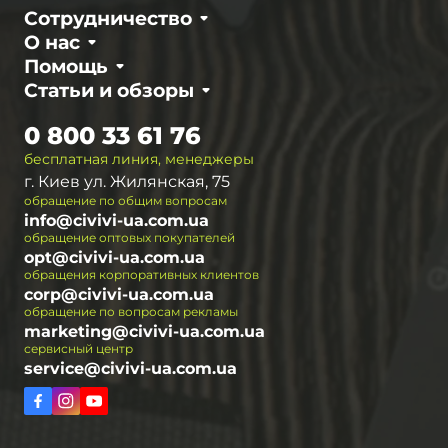
Сотрудничество
О нас
Помощь
Статьи и обзоры
0 800 33 61 76
бесплатная линия, менеджеры
г. Киев ул. Жилянская, 75
обращение по общим вопросам
info@civivi-ua.com.ua
обращение оптовых покупателей
opt@civivi-ua.com.ua
обращения корпоративных клиентов
corp@civivi-ua.com.ua
обращение по вопросам рекламы
marketing@civivi-ua.com.ua
сервисный центр
service@civivi-ua.com.ua