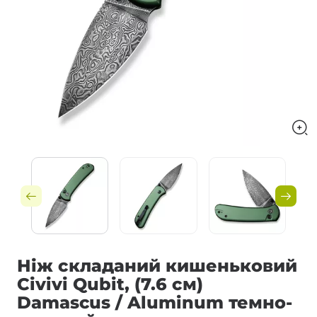
Ніж складаний кишеньковий
Civivi Qubit, (7.6 см)
Damascus / Aluminum темно-