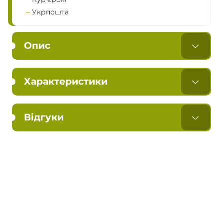
Укрпошта
Опис
Характеристики
Відгуки