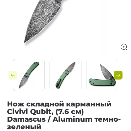
Нож складной карманный
Civivi Qubit, (7.6 см)
Damascus / Aluminum темно-
зеленый