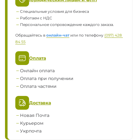
Специальные условия для бизнеса
Работаем с НДС
Персональное сопровождение каждого заказа.
Обращайтесь в
онлайн-чат
или по телефону
(097) 428 
84 55
Оплата
Онлайн оплата
Оплата при получении
Оплата частями
Доставка
Новая Почта
Курьером
Укрпочта