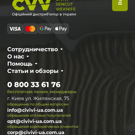
Сотрудничество
О нас
Помощь
Статьи и обзоры
0 800 33 61 76
бесплатная линия, менеджеры
г. Киев ул. Жилянская, 75
обращение по общим вопросам
info@civivi-ua.com.ua
обращение оптовых покупателей
opt@civivi-ua.com.ua
обращения корпоративных клиентов
corp@civivi-ua.com.ua