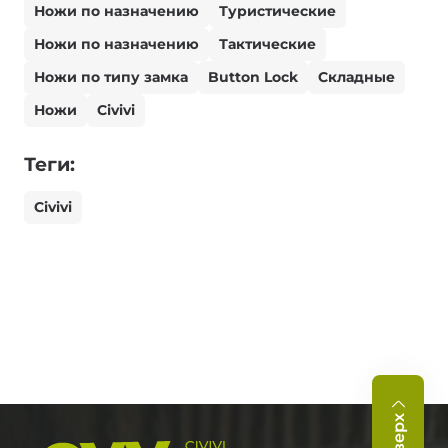
Ножи по назначению
Туристические
Ножи по назначению
Тактические
Ножи по типу замка
Button Lock
Складные
Ножи
Civivi
Теги:
Civivi
Вверх