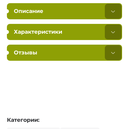
Описание
Характеристики
Отзывы
Категории: