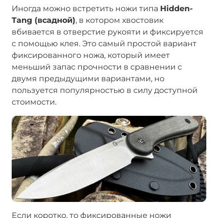
Иногда можно встретить ножи типа
Hidden-
Tang (всадной)
, в котором хвостовик
вбивается в отверстие рукояти и фиксируется
с помощью клея. Это самый простой вариант
фиксированного ножа, который имеет
меньший запас прочности в сравнении с
двумя предыдущими вариантами, но
пользуется популярностью в силу доступной
стоимости.
Если коротко, то фиксированные ножи