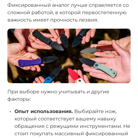
Фиксированный аналог лучше справляется со
сложной работой, в которой первостепенную
важность имеет прочность лезвия.
При выборе нужно учитывать и другие
факторы:
Опыт использования.
Выбирайте нож,
который соответствует вашему навыку
обращения с режущими инструментами. Не
стоит покупать массивный фиксированный