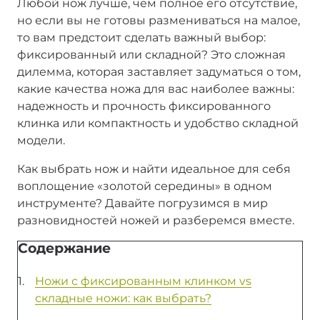
Любой нож лучше, чем полное его отсутствие,
но если вы не готовы размениваться на малое,
то вам предстоит сделать важный выбор:
фиксированный или складной? Это сложная
дилемма, которая заставляет задуматься о том,
какие качества ножа для вас наиболее важны:
надежность и прочность фиксированного
клинка или компактность и удобство складной
модели.
Как выбрать нож и найти идеальное для себя
воплощение «золотой середины» в одном
инструменте? Давайте погрузимся в мир
разновидностей ножей и разберемся вместе.
Содержание
Ножи с фиксированным клинком vs
складные ножи: как выбрать?