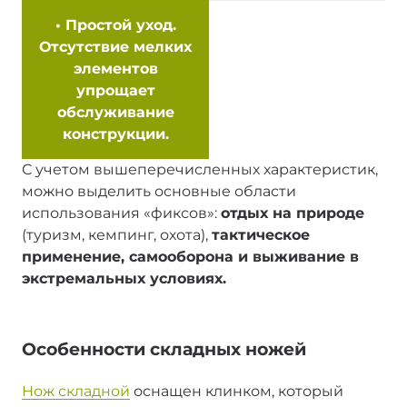
•
Простой уход.
Отсутствие мелких
элементов
упрощает
обслуживание
конструкции.
С учетом вышеперечисленных характеристик,
можно выделить основные области
использования «фиксов»:
отдых на природе
(туризм, кемпинг, охота),
тактическое
применение, самооборона и выживание в
экстремальных условиях.
Особенности складных ножей
Нож складной
оснащен клинком, который