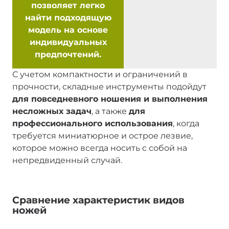
позволяет легко
найти подходящую
модель на основе
индивидуальных
предпочтений.
С учетом компактности и ограничений в
прочности, складные инструменты подойдут
для повседневного ношения и выполнения
несложных задач
, а также
для
профессионального использования
, когда
требуется миниатюрное и острое лезвие,
которое можно всегда носить с собой на
непредвиденный случай.
Сравнение характеристик видов
ножей