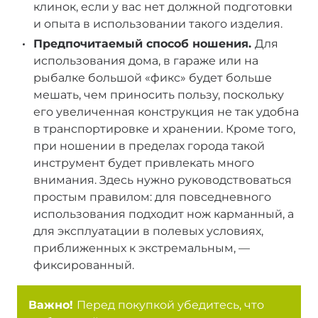
клинок, если у вас нет должной подготовки
и опыта в использовании такого изделия.
Предпочитаемый способ ношения.
Для
использования дома, в гараже или на
рыбалке большой «фикс» будет больше
мешать, чем приносить пользу, поскольку
его увеличенная конструкция не так удобна
в транспортировке и хранении. Кроме того,
при ношении в пределах города такой
инструмент будет привлекать много
внимания. Здесь нужно руководствоваться
простым правилом: для повседневного
использования подходит нож карманный, а
для эксплуатации в полевых условиях,
приближенных к экстремальным, —
фиксированный.
Важно!
Перед покупкой убедитесь, что