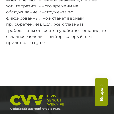
хотите тратить много времени на
обслуживание инструмента, то
фиксированный нож станет верным
приобретением. Если же к главным
требованиям относится удобство ношения, то
складная модель — выбор, который вам
придется по душе.
Вверх