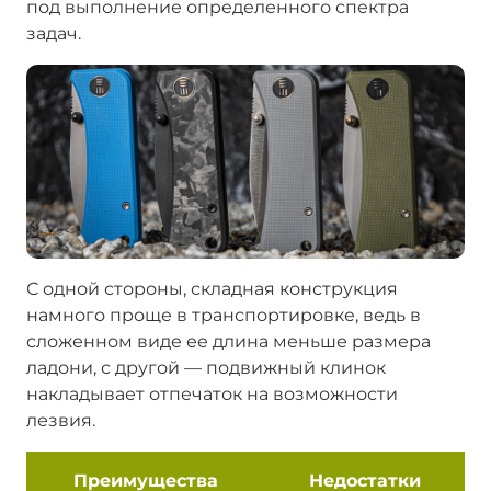
под выполнение определенного спектра
задач.
С одной стороны, складная конструкция
намного проще в транспортировке, ведь в
сложенном виде ее длина меньше размера
ладони, с другой — подвижный клинок
накладывает отпечаток на возможности
лезвия.
Преимущества
Недостатки