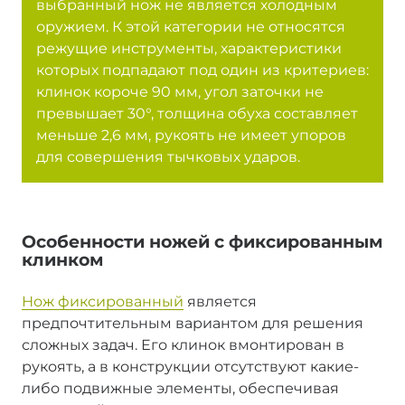
выбранный нож не является холодным
оружием. К этой категории не относятся
режущие инструменты, характеристики
которых подпадают под один из критериев:
клинок короче 90 мм, угол заточки не
превышает 30°, толщина обуха составляет
меньше 2,6 мм, рукоять не имеет упоров
для совершения тычковых ударов.
Особенности ножей с фиксированным
клинком
Нож фиксированный
является
предпочтительным вариантом для решения
сложных задач. Его клинок вмонтирован в
рукоять, а в конструкции отсутствуют какие-
либо подвижные элементы, обеспечивая