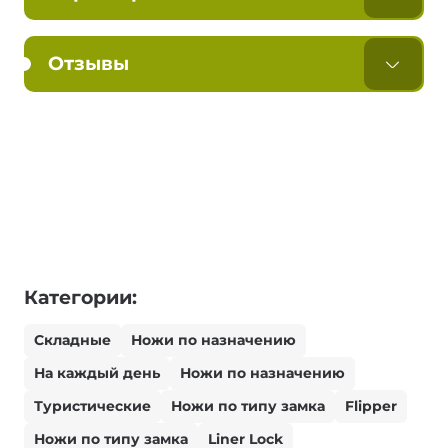
Отзывы
Категории:
Складные
Ножи по назначению
На каждый день
Ножи по назначению
Туристические
Ножи по типу замка
Flipper
Ножи по типу замка
Liner Lock