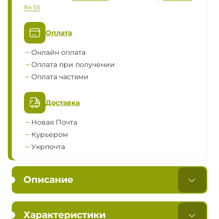
84 55
Оплата
Онлайн оплата
Оплата при получении
Оплата частями
Доставка
Новая Почта
Курьером
Укрпочта
Описание
Характеристики