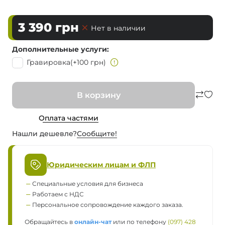
3 390
грн
Нет в наличии
Дополнительные услуги
Гравировка
(+100 грн)
В корзину
Оплата частями
Нашли дешевле?
Сообщите!
Юридическим лицам и ФЛП
Специальные условия для бизнеса
Работаем с НДС
Персональное сопровождение каждого заказа.
Обращайтесь в
онлайн-чат
или по телефону
(097) 428 