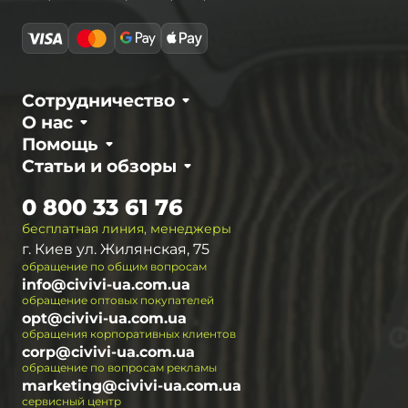
Сотрудничество
О нас
Помощь
Статьи и обзоры
0 800 33 61 76
бесплатная линия, менеджеры
г. Киев ул. Жилянская, 75
обращение по общим вопросам
info@civivi-ua.com.ua
обращение оптовых покупателей
opt@civivi-ua.com.ua
обращения корпоративных клиентов
corp@civivi-ua.com.ua
обращение по вопросам рекламы
marketing@civivi-ua.com.ua
сервисный центр