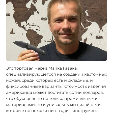
Это торговая марка Майка Гавака,
специализирующегося на создании кастомных
ножей, среди которых есть и складные, и
фиксированные варианты. Стоимость изделий
американца может достигать сотни долларов,
что обусловлено не только премиальными
материалами, но и уникальными дизайнами,
которые не похожи ни на один инструмент,