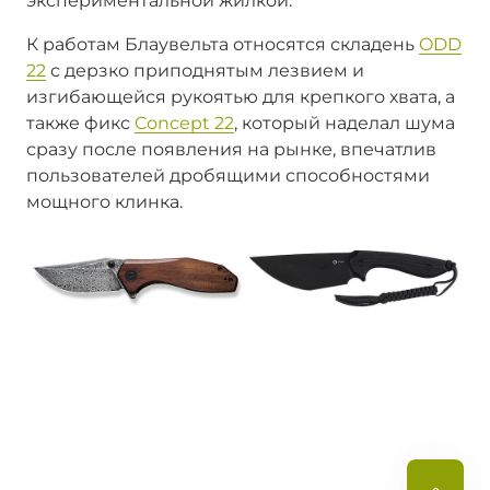
экспериментальной жилкой.
К работам Блаувельта относятся складень
ODD
22
с дерзко приподнятым лезвием и
изгибающейся рукоятью для крепкого хвата, а
также фикс
Concept 22
, который наделал шума
сразу после появления на рынке, впечатлив
пользователей дробящими способностями
мощного клинка.