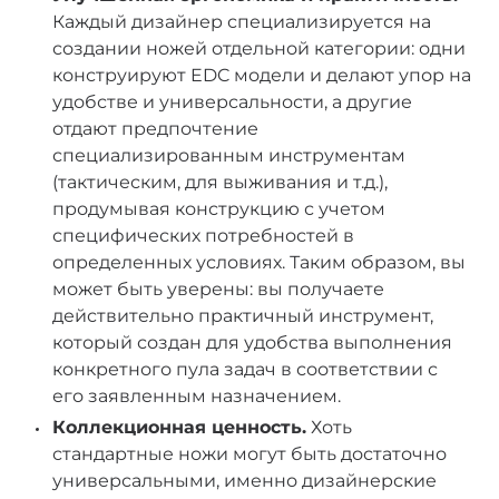
Каждый дизайнер специализируется на
создании ножей отдельной категории: одни
конструируют EDC модели и делают упор на
удобстве и универсальности, а другие
отдают предпочтение
специализированным инструментам
(тактическим, для выживания и т.д.),
продумывая конструкцию с учетом
специфических потребностей в
определенных условиях. Таким образом, вы
может быть уверены: вы получаете
действительно практичный инструмент,
который создан для удобства выполнения
конкретного пула задач в соответствии с
его заявленным назначением.
Коллекционная ценность.
Хоть
стандартные ножи могут быть достаточно
универсальными, именно дизайнерские