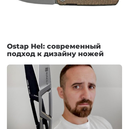
Ostap Hel: современный
подход к дизайну ножей