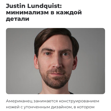
Justin Lundquist:
минимализм в каждой
детали
Американец занимается конструированием
ножей с утонченным дизайном, в котором