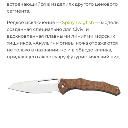
встречающийся в изделиях другого ценового
сегмента.
Редкое исключение —
Spiny Dogfish
— модель,
созданная специально для Civivi и
вдохновленная плавными линиями морских
хищников. «Акульи» мотивы ножа отражаются
не только в названии, но и в обводе клинка,
придающего аксессуару футуристический вид.