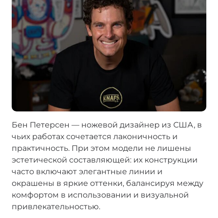
Бен Петерсен — ножевой дизайнер из США, в
чьих работах сочетается лаконичность и
практичность. При этом модели не лишены
эстетической составляющей: их конструкции
часто включают элегантные линии и
окрашены в яркие оттенки, балансируя между
комфортом в использовании и визуальной
привлекательностью.