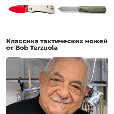
Классика тактических ножей
от Bob Terzuola