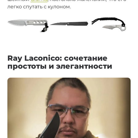
легко спутать с кулоном.
Ray Laconico: сочетание
простоты и элегантности