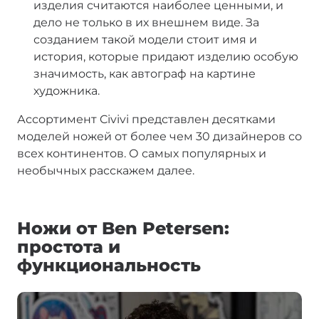
изделия считаются наиболее ценными, и
дело не только в их внешнем виде. За
созданием такой модели стоит имя и
история, которые придают изделию особую
значимость, как автограф на картине
художника.
Ассортимент Civivi представлен десятками
моделей ножей от более чем 30 дизайнеров со
всех континентов. О самых популярных и
необычных расскажем далее.
Ножи от Ben Petersen:
простота и
функциональность