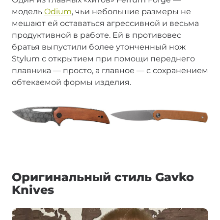
модель
Odium
, чьи небольшие размеры не
мешают ей оставаться агрессивной и весьма
продуктивной в работе. Ей в противовес
братья выпустили более утонченный нож
Stylum с открытием при помощи переднего
плавника — просто, а главное — с сохранением
обтекаемой формы изделия.
Оригинальный стиль Gavko
Knives