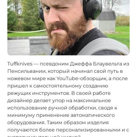
Tuffknives — псевдоним Джеффа Блаувельта из
Пенсильвании, который начинал свой путь в
ножевом мире как YouTube-обзорщик, а после
пришел к самостоятельному созданию
режущих инструментов. В своей работе
дизайнер делает упор на максимальное
использование ручной обработки, сводя к
минимуму применение автоматического
оборудования. Таким образом изделия
получаются более персонализированными и с