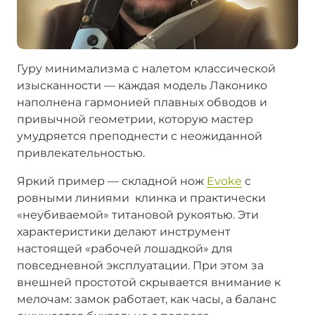
Гуру минимализма с налетом классической
изысканности — каждая модель Лаконико
наполнена гармонией плавных обводов и
привычной геометрии, которую мастер
умудряется преподнести с неожиданной
привлекательностью.
Яркий пример — складной нож
Evoke
с
ровными линиями клинка и практически
«неубиваемой» титановой рукоятью. Эти
характеристики делают инструмент
настоящей «рабочей лошадкой» для
повседневной эксплуатации. При этом за
внешней простотой скрывается внимание к
мелочам: замок работает, как часы, а баланс