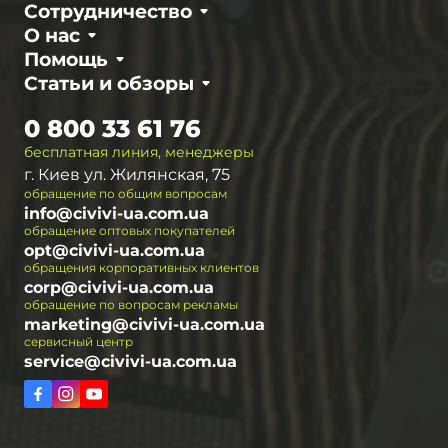
Сотрудничество
О нас
Помощь
Статьи и обзоры
0 800 33 61 76
бесплатная линия, менеджеры
г. Киев ул. Жилянская, 75
обращение по общим вопросам
info@civivi-ua.com.ua
обращение оптовых покупателей
opt@civivi-ua.com.ua
обращения корпоративных клиентов
corp@civivi-ua.com.ua
обращение по вопросам рекламы
marketing@civivi-ua.com.ua
сервисный центр
service@civivi-ua.com.ua