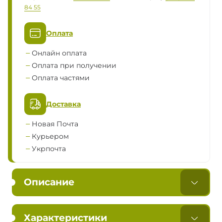
84 55
Оплата
Онлайн оплата
Оплата при получении
Оплата частями
Доставка
Новая Почта
Курьером
Укрпочта
Описание
Характеристики