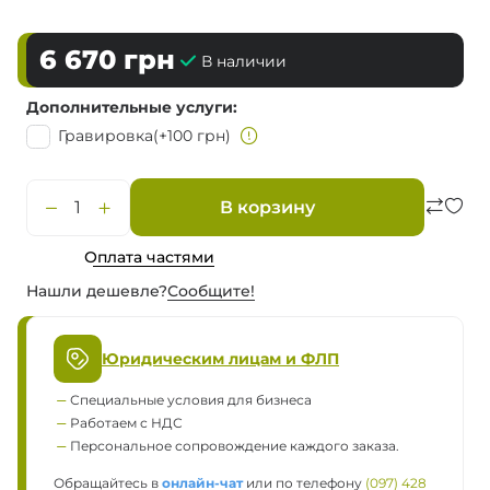
6 670
грн
В наличии
Дополнительные услуги
Гравировка
(+100 грн)
В корзину
Оплата частями
Нашли дешевле?
Сообщите!
Юридическим лицам и ФЛП
Специальные условия для бизнеса
Работаем с НДС
Персональное сопровождение каждого заказа.
Обращайтесь в
онлайн-чат
или по телефону
(097) 428 