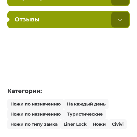
Отзывы
Категории:
Ножи по назначению
На каждый день
Ножи по назначению
Туристические
Ножи по типу замка
Liner Lock
Ножи
Civivi