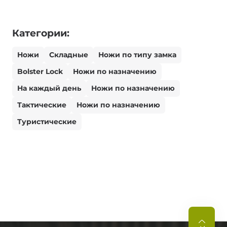
Категории:
Ножи
Складные
Ножи по типу замка
Bolster Lock
Ножи по назначению
На каждый день
Ножи по назначению
Тактические
Ножи по назначению
Туристические