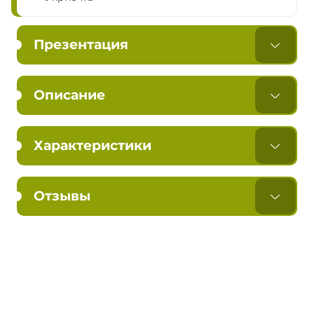
Презентация
Описание
Характеристики
Отзывы