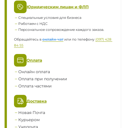
Юридическим лицам и ФЛП
Специальные условия для бизнеса
Работаем с НДС
Персональное сопровождение каждого заказа.
Обращайтесь в
онлайн-чат
или по телефону
(097) 428 
84 55
Оплата
Онлайн оплата
Оплата при получении
Оплата частями
Доставка
Новая Почта
Курьером
Укрпочта