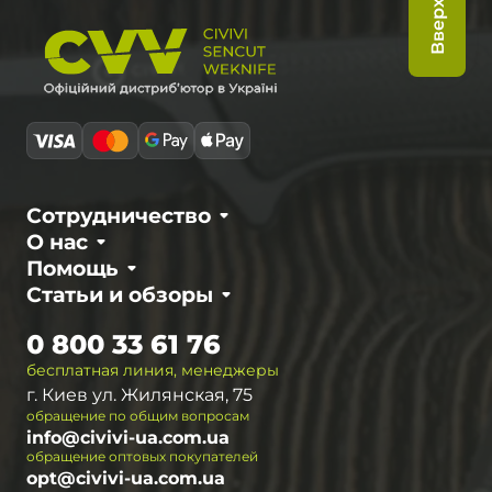
Вверх
Сотрудничество
О нас
Помощь
Статьи и обзоры
0 800 33 61 76
бесплатная линия, менеджеры
г. Киев ул. Жилянская, 75
обращение по общим вопросам
info@civivi-ua.com.ua
обращение оптовых покупателей
opt@civivi-ua.com.ua