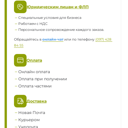
Юридическим лицам и ФЛП
Специальные условия для бизнеса
Работаем с НДС
Персональное сопровождение каждого заказа.
Обращайтесь в
онлайн-чат
или по телефону
(097) 428 
84 55
Оплата
Онлайн оплата
Оплата при получении
Оплата частями
Доставка
Новая Почта
Курьером
Укрпочта