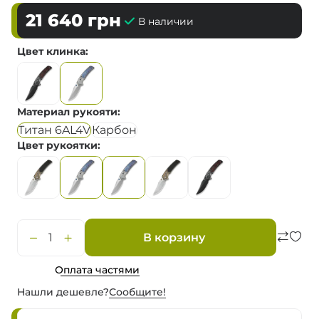
21 640
грн
В наличии
Цвет клинка
Материал рукояти
Титан 6AL4V
Карбон
Цвет рукоятки
В корзину
Оплата частями
Нашли дешевле?
Сообщите!