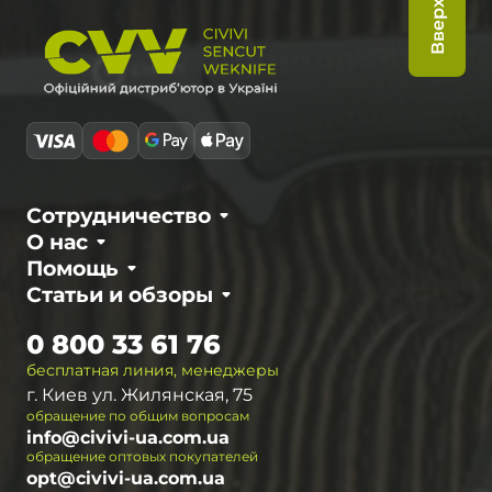
Вверх
Сотрудничество
О нас
Помощь
Статьи и обзоры
0 800 33 61 76
бесплатная линия, менеджеры
г. Киев ул. Жилянская, 75
обращение по общим вопросам
info@civivi-ua.com.ua
обращение оптовых покупателей
opt@civivi-ua.com.ua