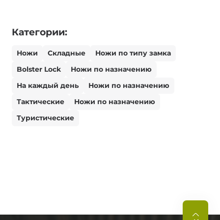
Категории:
Ножи
Складные
Ножи по типу замка
Bolster Lock
Ножи по назначению
На каждый день
Ножи по назначению
Тактические
Ножи по назначению
Туристические