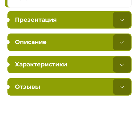
Презентация
Описание
Характеристики
Отзывы