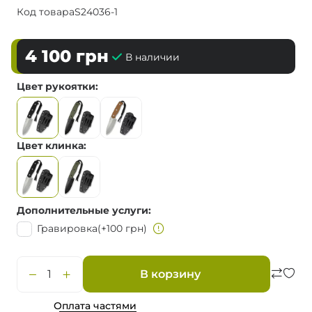
Код товара
S24036-1
4 100
грн
В наличии
Цвет рукоятки
Цвет клинка
Дополнительные услуги
Гравировка
(+100 грн)
В корзину
Оплата частями