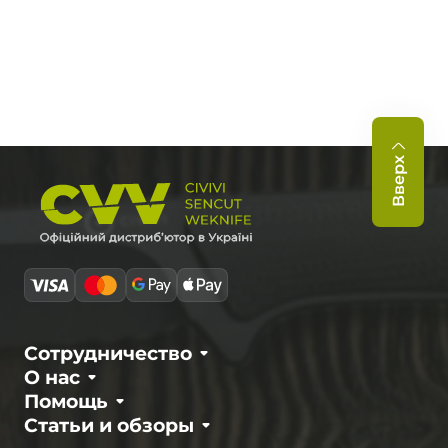
Вверх
Сотрудничество
О нас
Помощь
Статьи и обзоры