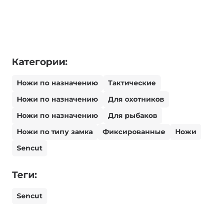
Категории:
Ножи по назначению
Тактические
Ножи по назначению
Для охотников
Ножи по назначению
Для рыбаков
Ножи по типу замка
Фиксированные
Ножи
Sencut
Теги:
Sencut