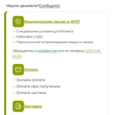
Нашли дешевле?
Сообщите!
Юридическим лицам и ФЛП
Специальные условия для бизнеса
Работаем с НДС
Персональное сопровождение каждого заказа.
Обращайтесь в
онлайн-чат
или по телефону
(097) 428 
84 55
Оплата
Онлайн оплата
Оплата при получении
Оплата частями
Доставка