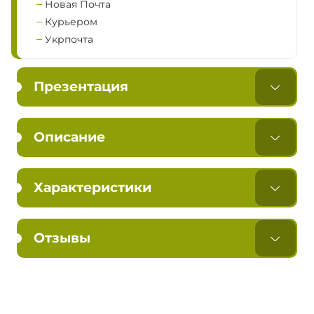
Новая Почта
Курьером
Укрпочта
Презентация
Описание
Характеристики
Отзывы