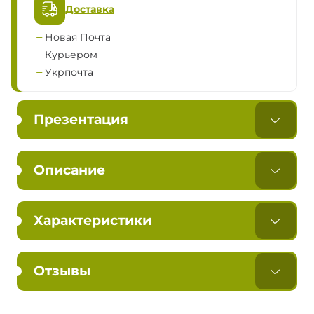
Доставка
Новая Почта
Курьером
Укрпочта
Презентация
Описание
Характеристики
Отзывы