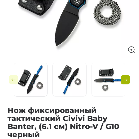
Нож фиксированный
тактический Civivi Baby
Banter, (6.1 см) Nitro-V / G10
черный