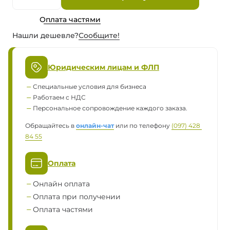
Оплата частями
Нашли дешевле?
Сообщите!
Юридическим лицам и ФЛП
Специальные условия для бизнеса
Работаем с НДС
Персональное сопровождение каждого заказа.
Обращайтесь в
онлайн-чат
или по телефону
(097) 428 
84 55
Оплата
Онлайн оплата
Оплата при получении
Оплата частями