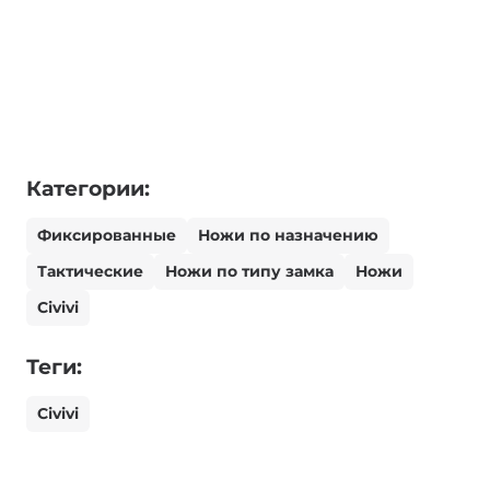
Категории:
Фиксированные
Ножи по назначению
Тактические
Ножи по типу замка
Ножи
Civivi
Теги:
Civivi