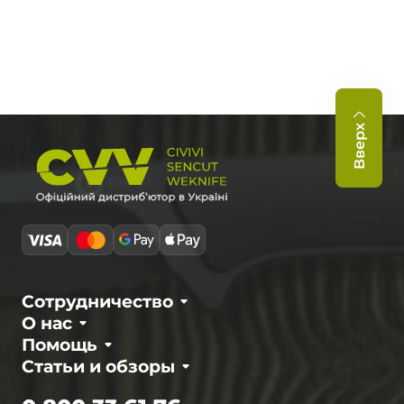
Вверх
Сотрудничество
О нас
Помощь
Статьи и обзоры