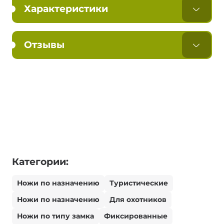
Характеристики
Отзывы
Категории:
Ножи по назначению
Туристические
Ножи по назначению
Для охотников
Ножи по типу замка
Фиксированные