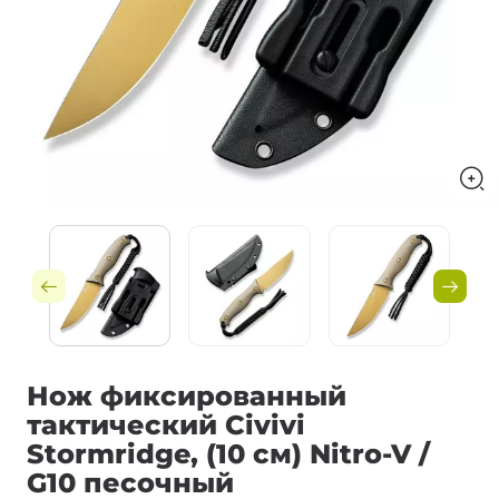
Нож фиксированный
тактический Civivi
Stormridge, (10 см) Nitro-V /
G10 песочный