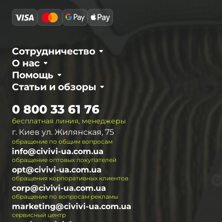
Сотрудничество
О нас
Помощь
Статьи и обзоры
0 800 33 61 76
бесплатная линия, менеджеры
г. Киев ул. Жилянская, 75
обращение по общим вопросам
info@civivi-ua.com.ua
обращение оптовых покупателей
opt@civivi-ua.com.ua
обращения корпоративных клиентов
corp@civivi-ua.com.ua
обращение по вопросам рекламы
marketing@civivi-ua.com.ua
сервисный центр