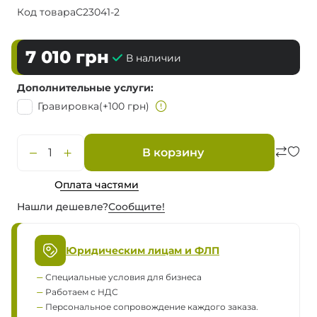
Код товара
C23041-2
7 010
грн
В наличии
Дополнительные услуги
Гравировка
(+100 грн)
В корзину
Оплата частями
Нашли дешевле?
Сообщите!
Юридическим лицам и ФЛП
Специальные условия для бизнеса
Работаем с НДС
Персональное сопровождение каждого заказа.