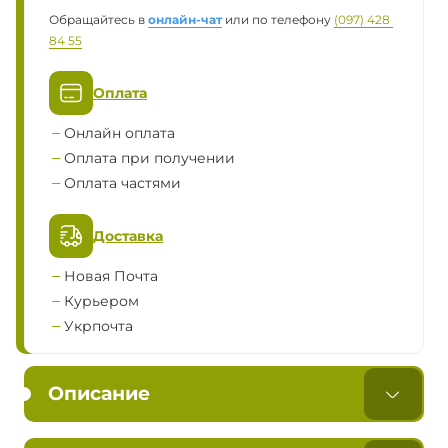
Обращайтесь в
онлайн-чат
или по телефону
(097) 428 
84 55
Оплата
Онлайн оплата
Оплата при получении
Оплата частями
Доставка
Новая Почта
Курьером
Укрпочта
Описание