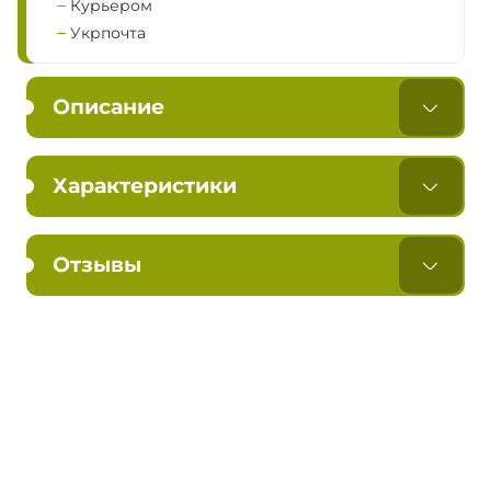
Курьером
Укрпочта
Описание
Характеристики
Отзывы