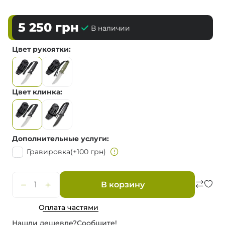
5 250
грн
В наличии
Цвет рукоятки
Цвет клинка
Дополнительные услуги
Гравировка
(+100 грн)
В корзину
Оплата частями
Нашли дешевле?
Сообщите!