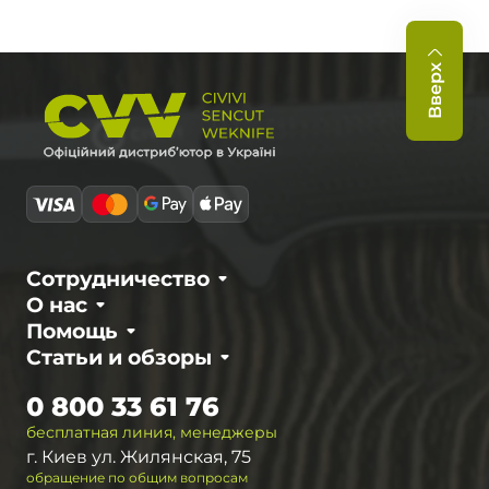
Вверх
Сотрудничество
О нас
Помощь
Статьи и обзоры
0 800 33 61 76
бесплатная линия, менеджеры
г. Киев ул. Жилянская, 75
обращение по общим вопросам