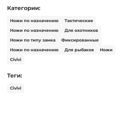
Категории:
Ножи по назначению
Тактические
Ножи по назначению
Для охотников
Ножи по типу замка
Фиксированные
Ножи по назначению
Для рыбаков
Ножи
Civivi
Теги:
Civivi