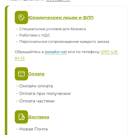
Юридическим лицам и ФЛП
Специальные условия для бизнеса
Работаем с НДС
Персональное сопровождение каждого заказа.
Обращайтесь в
онлайн-чат
или по телефону
(097) 428 
84 55
Оплата
Онлайн оплата
Оплата при получении
Оплата частями
Доставка
Новая Почта