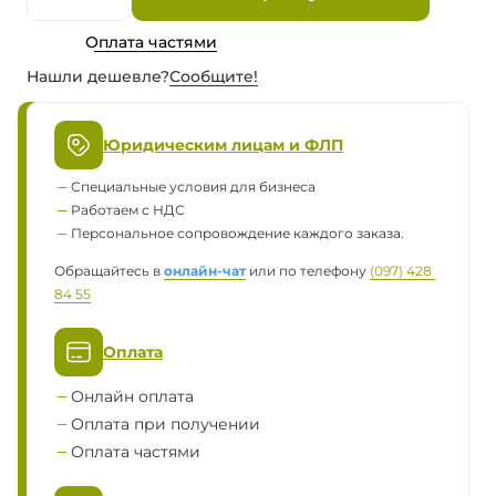
Оплата частями
Нашли дешевле?
Сообщите!
Юридическим лицам и ФЛП
Специальные условия для бизнеса
Работаем с НДС
Персональное сопровождение каждого заказа.
Обращайтесь в
онлайн-чат
или по телефону
(097) 428 
84 55
Оплата
Онлайн оплата
Оплата при получении
Оплата частями