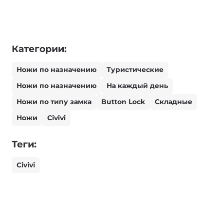
Категории:
Ножи по назначению
Туристические
Ножи по назначению
На каждый день
Ножи по типу замка
Button Lock
Складные
Ножи
Civivi
Теги:
Civivi