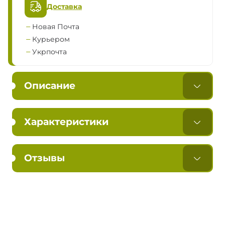
Доставка
Новая Почта
Курьером
Укрпочта
Описание
Характеристики
Отзывы