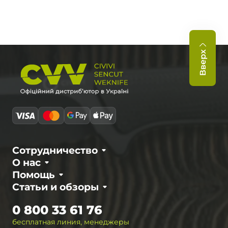
Вверх
Сотрудничество
О нас
Помощь
Статьи и обзоры
0 800 33 61 76
бесплатная линия, менеджеры