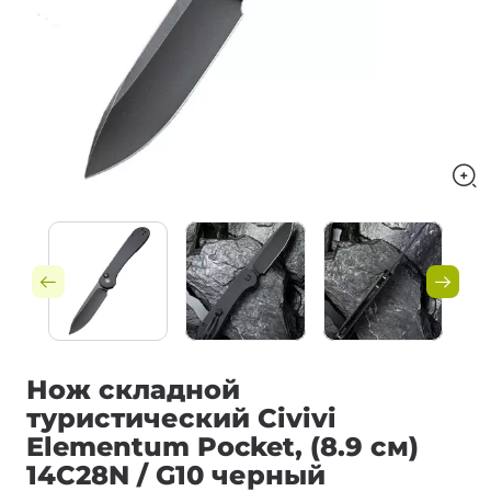
Нож складной
туристический Civivi
Elementum Pocket, (8.9 см)
14C28N / G10 черный