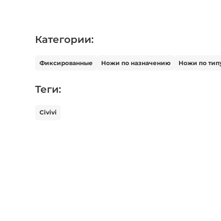
Категории:
Фиксированные
Ножи по назначению
Ножи по тип
Теги:
Civivi