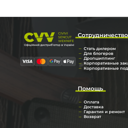
Сотрудничеств
Стать дилером
Для блогеров
Дропшиппинг
Корпоративные зак
Корпоративные по
Помощь
Оплата
Доставка
Гарантия и ремонт
Возврат